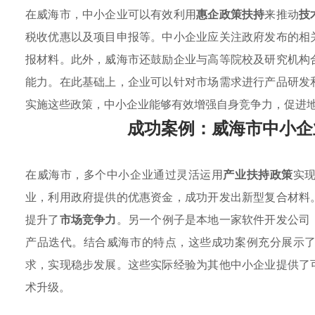
在威海市，中小企业可以有效利用
惠企政策扶持
来推动
技
税收优惠以及项目申报等。中小企业应关注政府发布的相
报材料。此外，威海市还鼓励企业与高等院校及研究机构
能力。在此基础上，企业可以针对市场需求进行产品研发
实施这些政策，中小企业能够有效增强自身竞争力，促进
成功案例：威海市中小企
在威海市，多个中小企业通过灵活运用
产业扶持政策
实
业，利用政府提供的优惠资金，成功开发出新型复合材料
提升了
市场竞争力
。另一个例子是本地一家软件开发公司
产品迭代。结合威海市的特点，这些成功案例充分展示
求，实现稳步发展。这些实际经验为其他中小企业提供了
术升级。