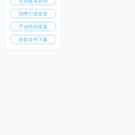
企业政策咨询
招商引资政策
产业扶持政策
政策文件下载