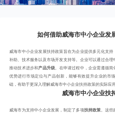
如何借助威海市中小企业发
威海市中小企业发展扶持政策旨在为企业提供多元化支持
补助、技术服务以及市场开发支持等。企业可以通过合理
推动技术进步和
产品升级
。在申请过程中，企业需遵循简
优势进行市场定位与产品创新，能够有效提升企业的市
础，有助于更深入理解威海市中小企业扶持政策的实际应
威海市中小企业扶
威海市为支持中小企业发展，制定了多项
扶持政策
。这些