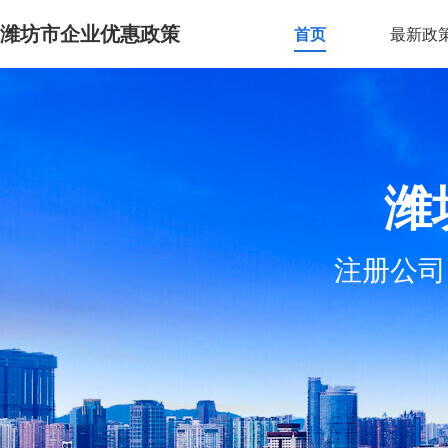
潍坊市企业优惠政策
首页
最新政
潍
注册公司