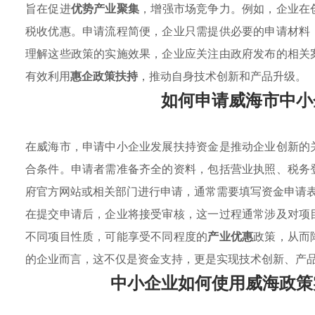
旨在促进
优势产业聚集
，增强市场竞争力。例如，企业在
税收优惠。申请流程简便，企业只需提供必要的申请材料
理解这些政策的实施效果，企业应关注由政府发布的相关
有效利用
惠企政策扶持
，推动自身技术创新和产品升级。
如何申请威海市中小
在威海市，申请中小企业发展扶持资金是推动企业创新的
合条件。申请者需准备齐全的资料，包括营业执照、税务
府官方网站或相关部门进行申请，通常需要填写资金申请
在提交申请后，企业将接受审核，这一过程通常涉及对项
不同项目性质，可能享受不同程度的
产业优惠
政策，从而
的企业而言，这不仅是资金支持，更是实现技术创新、产
中小企业如何使用威海政策