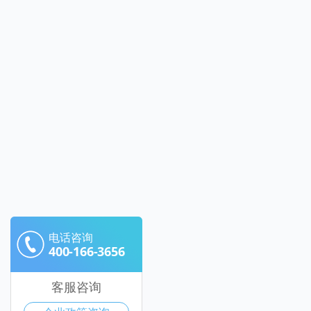
电话咨询
400-166-3656
客服咨询