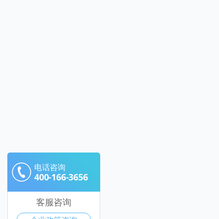
电话咨询
400-166-3656
客服咨询