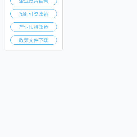
企业政策咨询
招商引资政策
产业扶持政策
政策文件下载