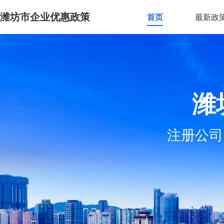
潍坊市企业优惠政策
首页
最新政
潍
注册公司